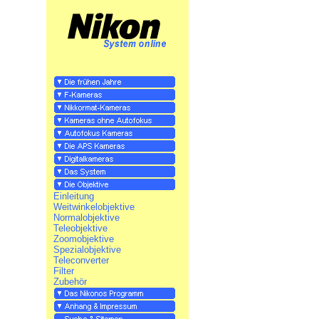
Einleitung
Weitwinkelobjektive
Normalobjektive
Teleobjektive
Zoomobjektive
Spezialobjektive
Teleconverter
Filter
Zubehör