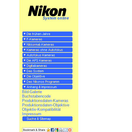
Bild-Galerie
Buchstabencode
Produktionsdaten-Kameras
Produktionsdaten-Objektive
Objektiv-Kompatibilität
Impressum