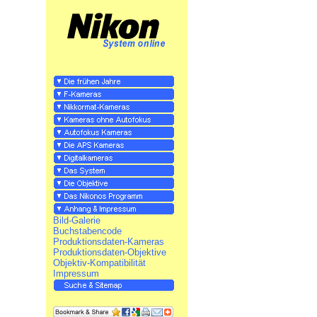
Bild-Galerie
Buchstabencode
Produktionsdaten-Kameras
Produktionsdaten-Objektive
Objektiv-Kompatibilität
Impressum