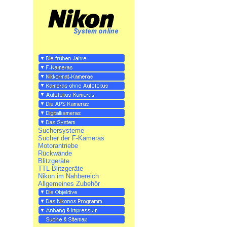
Suchersysteme
Sucher der F-Kameras
Motorantriebe
Rückwände
Blitzgeräte
TTL-Blitzgeräte
Nikon im Nahbereich
Allgemeines Zubehör