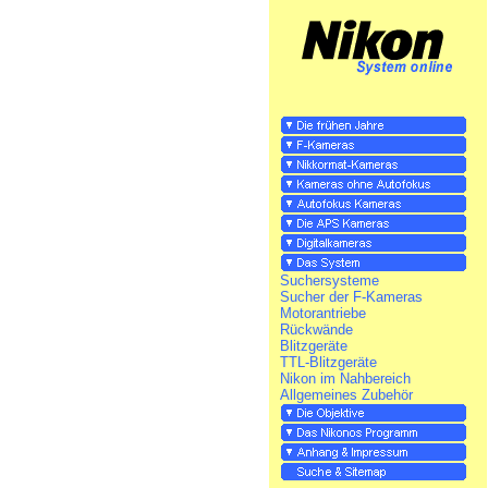
Suchersysteme
Sucher der F-Kameras
Motorantriebe
Rückwände
Blitzgeräte
TTL-Blitzgeräte
Nikon im Nahbereich
Allgemeines Zubehör