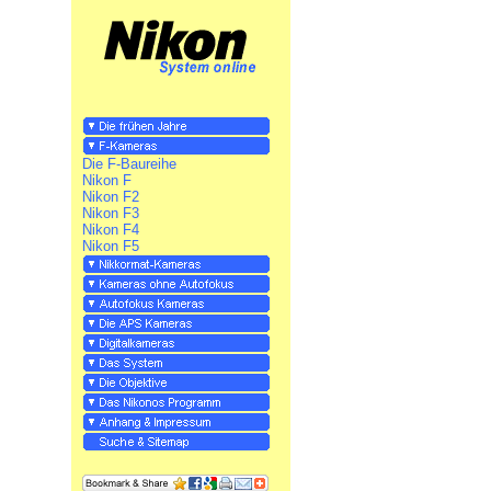
Die F-Baureihe
Nikon F
Nikon F2
Nikon F3
Nikon F4
Nikon F5